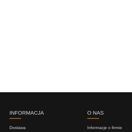
INFORMACJA
O NAS
Dostawa
Informacje o firmie