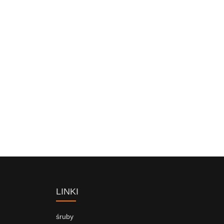
LINKI
śruby