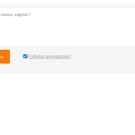
Polityka prywatności
rta