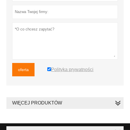
Polityka prywatności
oferta
WIĘCEJ PRODUKTÓW